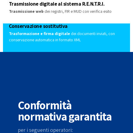
Trasmissione digitale al sistema R.E.N.T.R.I.
Trasmissione web
dei registri, FIR e MUD con verifica esito
Conservazione sostitutiva
Trasformazione e firma digitale
dei documenti inviati, con
conservazione automatica in formato XML
Conformità
normativa garantita
per i seguenti operatori: