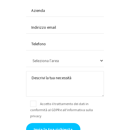
Accetto il trattamento dei dati in
conformità al GDPR e
all'informativa sulla
privacy