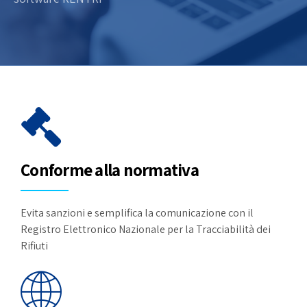
Conforme alla normativa
Evita sanzioni e semplifica la comunicazione con il
Registro Elettronico Nazionale per la Tracciabilità dei
Rifiuti