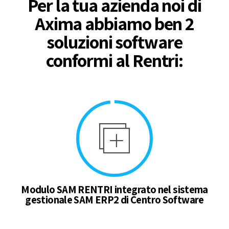
Per la tua azienda noi di
Axima abbiamo ben 2
soluzioni software
conformi al Rentri:
Modulo SAM RENTRI integrato nel sistema
gestionale SAM ERP2 di Centro Software