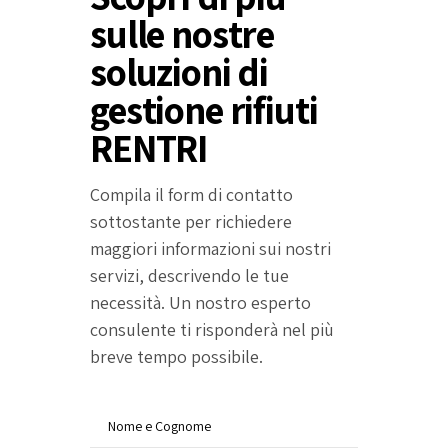
sulle nostre
soluzioni di
gestione rifiuti
RENTRI
Compila il form di contatto
sottostante per richiedere
maggiori informazioni sui nostri
servizi, descrivendo le tue
necessità. Un nostro esperto
consulente ti risponderà nel più
breve tempo possibile.