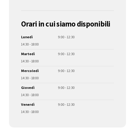
Orari in cui siamo disponibili
Lunedì
9:00 - 12:30
14:30 - 18:00
Martedì
9:00 - 12:30
14:30 - 18:00
Mercoledì
9:00 - 12:30
14:30 - 18:00
Giovedì
9:00 - 12:30
14:30 - 18:00
Venerdì
9:00 - 12:30
14:30 - 18:00