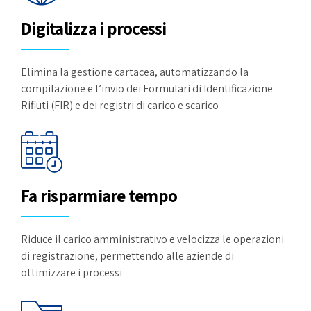
Digitalizza i processi
Elimina la gestione cartacea, automatizzando la
compilazione e l’invio dei Formulari di Identificazione
Rifiuti (FIR) e dei registri di carico e scarico
Fa risparmiare tempo
Riduce il carico amministrativo e velocizza le operazioni
di registrazione, permettendo alle aziende di
ottimizzare i processi