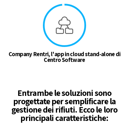
Company Rentri, l'app in cloud stand-alone di
Centro Software
Entrambe le soluzioni sono
progettate per semplificare la
gestione dei rifiuti. Ecco le loro
principali caratteristiche: