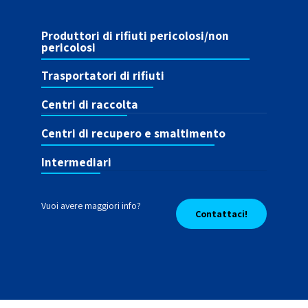
Produttori di rifiuti pericolosi/non
pericolosi
Trasportatori di rifiuti
Centri di raccolta
Centri di recupero e smaltimento
Intermediari
Vuoi avere maggiori info?
Contattaci!