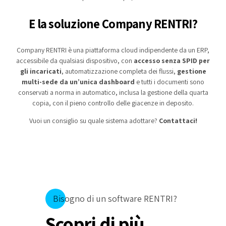
E la soluzione Company RENTRI?
Company RENTRI è una piattaforma cloud indipendente da un ERP,
accessibile da qualsiasi dispositivo, con
accesso senza SPID per
gli incaricati
, automatizzazione completa dei flussi,
gestione
multi-sede da un’unica dashboard
e tutti i documenti sono
conservati a norma in automatico, inclusa la gestione della quarta
copia, con il pieno controllo delle giacenze in deposito.
Vuoi un consiglio su quale sistema adottare?
Contattaci!
Bisogno di un software RENTRI?
Scopri di più