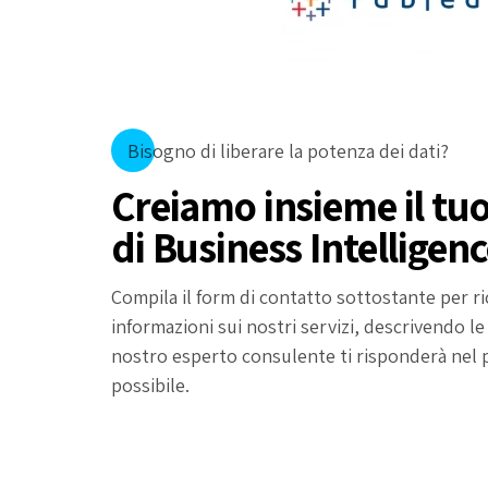
Bisogno di liberare la potenza dei dati?
Creiamo insieme il tu
di Business Intelligen
Compila il form di contatto sottostante per r
informazioni sui nostri servizi, descrivendo le
nostro esperto consulente ti risponderà nel
possibile.