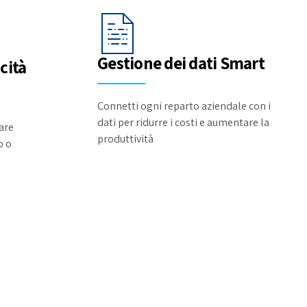
Gestione dei dati Smart
cità
Connetti ogni reparto aziendale con i
dati per ridurre i costi e aumentare la
are
produttività
o o