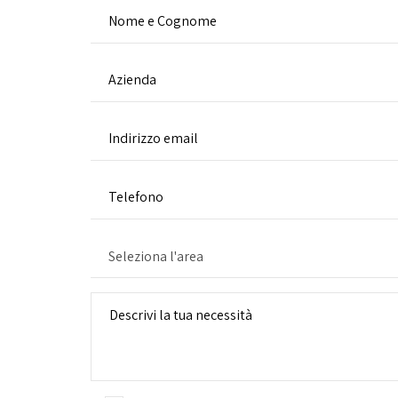
Seleziona l'area