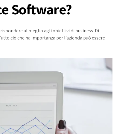
nce Software?
 rispondere al meglio agli obiettivi di business. Di
 Tutto ciò che ha importanza per l’azienda può essere