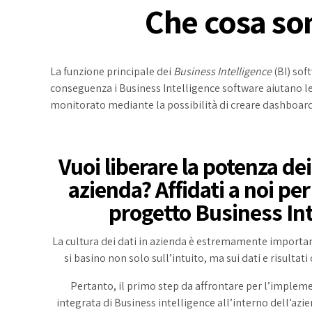
Che cosa son
La funzione principale dei
Business Intelligence
(BI) sof
conseguenza i Business Intelligence software aiutano l
monitorato mediante la possibilità di creare dashboard
Vuoi liberare la potenza dei
azienda? Affidati a noi per
progetto Business Int
La cultura dei dati in azienda è estremamente importa
si basino non solo sull’intuito, ma sui dati e risultati
Pertanto, il primo step da affrontare per l’implem
integrata di Business intelligence all’interno dell’azie