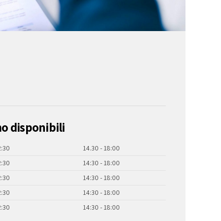
mo disponibili
2:30
14.30 - 18:00
2:30
14:30 - 18:00
2:30
14:30 - 18:00
2:30
14:30 - 18:00
2:30
14:30 - 18:00