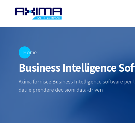
Home
Business Intelligence So
Axima fornisce Business Intelligence software per l
dati e prendere decisioni data-driven