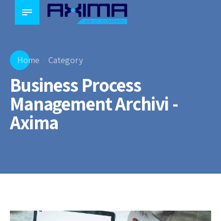
Home
Category
Business Process
Management Archivi -
Axima