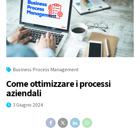
Business Process Management
Come ottimizzare i processi
aziendali
3 Giugno 2024