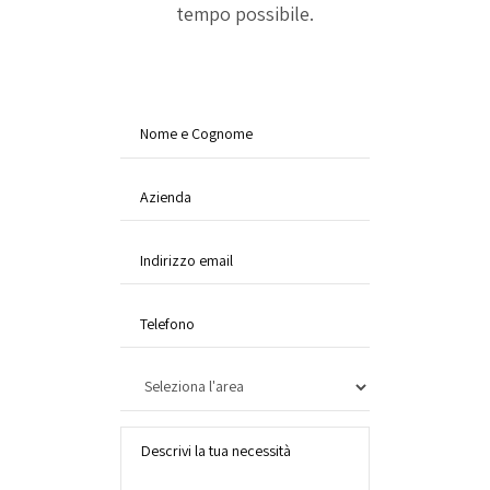
tempo possibile.