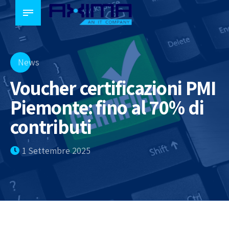
News
Voucher certificazioni PMI
Piemonte: fino al 70% di
contributi
1 Settembre 2025