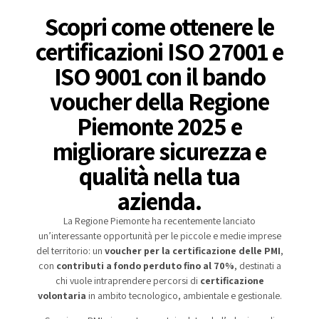
Scopri come ottenere le
certificazioni ISO 27001 e
ISO 9001 con il bando
voucher della Regione
Piemonte 2025 e
migliorare sicurezza e
qualità nella tua
azienda.
La Regione Piemonte ha recentemente lanciato
un’interessante opportunità per le piccole e medie imprese
del territorio: un
voucher per la certificazione delle PMI
,
con
contributi a fondo perduto fino al 70%
, destinati a
chi vuole intraprendere percorsi di
certificazione
volontaria
in ambito tecnologico, ambientale e gestionale.