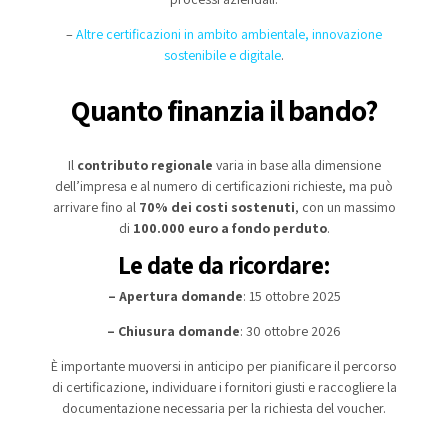
–
Altre certificazioni in ambito ambientale, innovazione
sostenibile e digitale
.
Quanto finanzia il bando?
Il
contributo regionale
varia in base alla dimensione
dell’impresa e al numero di certificazioni richieste, ma può
arrivare fino al
70% dei costi sostenuti
, con un massimo
di
100.000 euro a fondo perduto
.
Le date da ricordare:
– Apertura domande
: 15 ottobre 2025
– Chiusura domande
: 30 ottobre 2026
È importante muoversi in anticipo per pianificare il percorso
di certificazione, individuare i fornitori giusti e raccogliere la
documentazione necessaria per la richiesta del voucher.