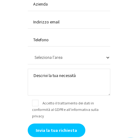
Accetto il trattamento dei dati in
conformità al GDPR e
all'informativa sulla
privacy