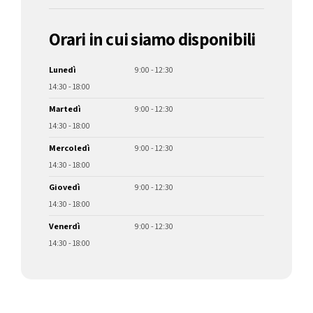
Orari in cui siamo disponibili
Lunedì
9:00 - 12:30
14:30 - 18:00
Martedì
9:00 - 12:30
14:30 - 18:00
Mercoledì
9:00 - 12:30
14:30 - 18:00
Giovedì
9:00 - 12:30
14:30 - 18:00
Venerdì
9:00 - 12:30
14:30 - 18:00