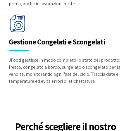
prima, anche in lavorazioni miste.
Gestione Congelati e Scongelati
JFood gestisce in modo completo lo stato del prodotto:
fresco, congelato a bordo, surgelato o scongelato per la
vendita, monitorando ogni fase del ciclo. Traccia date e
temperature ed evita errori di etichettatura.
Perché scegliere il nostro