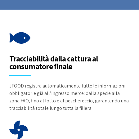
Tracciabilità dalla cattura al
consumatore finale
JFOOD registra automaticamente tutte le informazioni
obbligatorie già all’ingresso merce: dalla specie alla
zona FAO, fino al lotto e al peschereccio, garantendo una
tracciabilità totale lungo tutta la filiera.