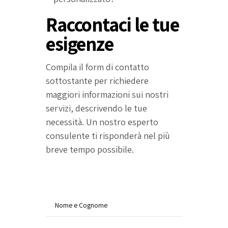
Raccontaci le tue
esigenze
Compila il form di contatto
sottostante per richiedere
maggiori informazioni sui nostri
servizi, descrivendo le tue
necessità. Un nostro esperto
consulente ti risponderà nel più
breve tempo possibile.