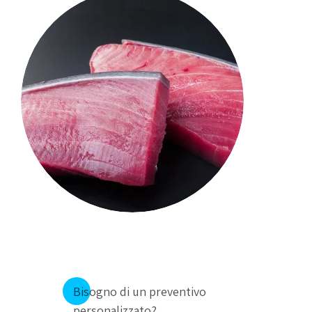
Bisogno di un preventivo
personalizzato?