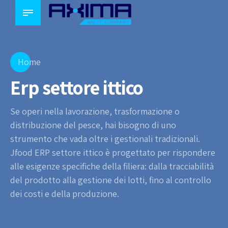
Home
Erp settore ittico
Se operi nella lavorazione, trasformazione o
distribuzione del pesce, hai bisogno di uno
strumento che vada oltre i gestionali tradizionali.
Jfood ERP settore ittico è progettato per rispondere
alle esigenze specifiche della filiera: dalla tracciabilità
del prodotto alla gestione dei lotti, fino al controllo
dei costi e della produzione.