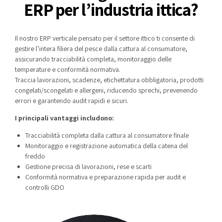
ERP per l’industria ittica?
Il nostro ERP verticale pensato per il settore ittico ti consente di
gestire l’intera filiera del pesce dalla cattura al consumatore,
assicurando tracciabilità completa, monitoraggio delle
temperature e conformità normativa.
Traccia lavorazioni, scadenze, etichettatura obbligatoria, prodotti
congelati/scongelati e allergeni, riducendo sprechi, prevenendo
errori e garantendo audit rapidi e sicuri.
I principali vantaggi includono:
Tracciabilità completa dalla cattura al consumatore finale
Monitoraggio e registrazione automatica della catena del
freddo
Gestione precisa di lavorazioni, rese e scarti
Conformità normativa e preparazione rapida per audit e
controlli GDO