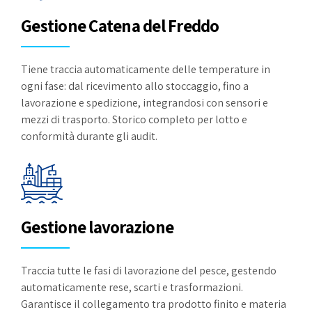
Gestione Catena del Freddo
Tiene traccia automaticamente delle temperature in
ogni fase: dal ricevimento allo stoccaggio, fino a
lavorazione e spedizione, integrandosi con sensori e
mezzi di trasporto. Storico completo per lotto e
conformità durante gli audit.
Gestione lavorazione
Traccia tutte le fasi di lavorazione del pesce, gestendo
automaticamente rese, scarti e trasformazioni.
Garantisce il collegamento tra prodotto finito e materia