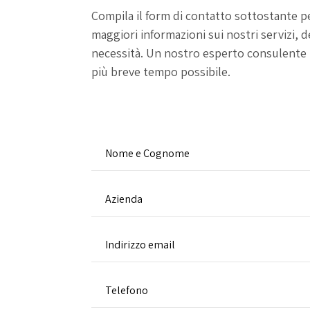
Compila il form di contatto sottostante p
maggiori informazioni sui nostri servizi, 
necessità. Un nostro esperto consulente 
più breve tempo possibile.