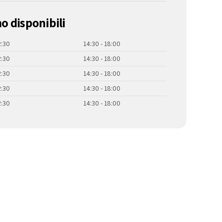
mo disponibili
2:30
14:30 - 18:00
2:30
14:30 - 18:00
2:30
14:30 - 18:00
2:30
14:30 - 18:00
2:30
14:30 - 18:00