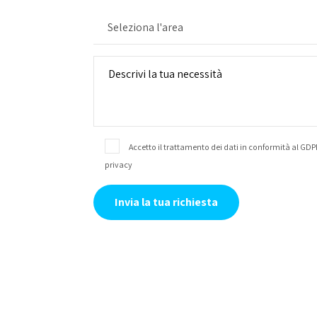
Seleziona l'area
Accetto il trattamento dei dati in conformità al GDP
privacy