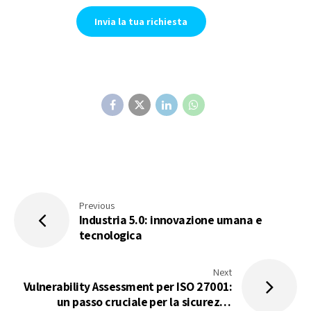
Previous
Industria 5.0: innovazione umana e
tecnologica
Next
Vulnerability Assessment per ISO 27001:
un passo cruciale per la sicurezza