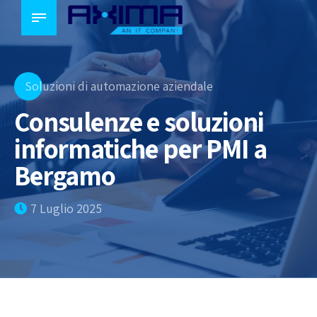
Soluzioni di automazione aziendale
Consulenze e soluzioni
informatiche per PMI a
Bergamo
7 Luglio 2025