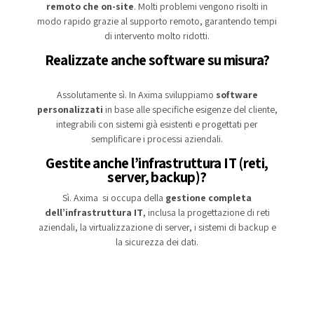
remoto che on-site
. Molti problemi vengono risolti in
modo rapido grazie al supporto remoto, garantendo tempi
di intervento molto ridotti.
Realizzate anche software su misura?
Assolutamente sì. In Axima sviluppiamo
software
personalizzati
in base alle specifiche esigenze del cliente,
integrabili con sistemi già esistenti e progettati per
semplificare i processi aziendali.
Gestite anche l’infrastruttura IT (reti,
server, backup)?
Sì. Axima si occupa della
gestione completa
dell’infrastruttura IT
, inclusa la progettazione di reti
aziendali, la virtualizzazione di server, i sistemi di backup e
la sicurezza dei dati.