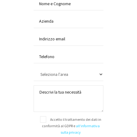
Accetto il trattamento dei dati in
conformità al GDPR e
all'informativa
sulla privacy