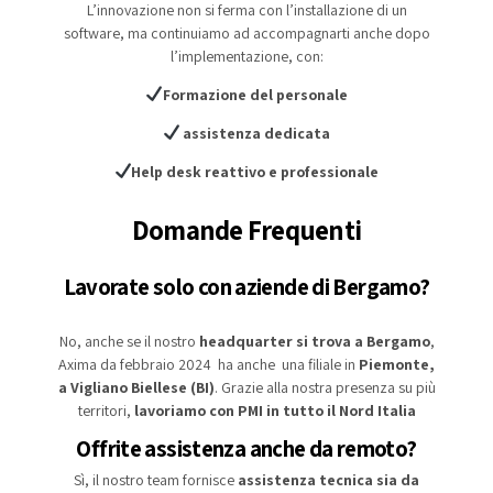
L’innovazione non si ferma con l’installazione di un
software, ma continuiamo ad accompagnarti anche dopo
l’implementazione, con:
Formazione del personale
assistenza dedicata
Help desk reattivo e professionale
Domande Frequenti
Lavorate solo con aziende di Bergamo?
No, anche se il nostro
headquarter si trova a Bergamo
,
Axima da febbraio 2024 ha anche una filiale in
Piemonte,
a Vigliano Biellese (BI)
. Grazie alla nostra presenza su più
territori,
lavoriamo con PMI in tutto il Nord Italia
Offrite assistenza anche da remoto?
Sì, il nostro team fornisce
assistenza tecnica sia da