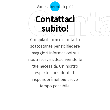
Cont
Vuoi saperne di più?
Contattaci
subito!
Compila il form di contatto
sottostante per richiedere
maggiori informazioni sui
nostri servizi, descrivendo le
tue necessità. Un nostro
esperto consulente ti
risponderà nel più breve
tempo possibile.