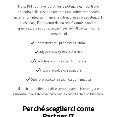
Molte PMI, pur avendo un forte potenziale, incontrano
difficoltà nella gestione tecnologica: software obsoleti,
sistemi non integrati, mancanza di sicurezza o assistenza. In
questi casi, l’intervento di una realtà come la nostra,
specializzata in consulenze IT per le PMI bergamasche,
consente di:
Automatizzare i processi aziendali
Migliorare la gestione dei dati
Garantire la sicurezza informatica
Integrare soluzioni scalabili
Ottenere assistenza tecnica continuativa
Il nostro obiettivo difatti è semplificare la tecnologia e
renderla un alleato concreto per la crescita del tuo business.
Perché sceglierci come
Partner IT