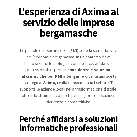
L'esperienza di Axima al
servizio delle imprese
bergamasche
Le piccole e medie imprese (PMI) sono la spina dorsale
dell’economia bergamasca. In un contesto dove
l’innovazione tecnologica corre veloce, affidarsi a
professionisti esperti in
consulenze e soluzioni
informatiche per PMI a Bergamo
diventa una scelta
strategica.
Axima
, realtà consolidata nel settore IT,
supporta le aziende locali nella trasformazione digitale,
offrendo strumenti concreti per migliorare efficienza,
sicurezza e competitività.
Perché affidarsi a soluzioni
informatiche professionali