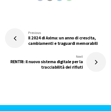
Previous
Il 2024 di Axima: un anno di crescita,
cambiamenti e traguardi memorabili
Next
RENTRI: il nuovo sistema digitale per la
tracciabilità dei rifiuti