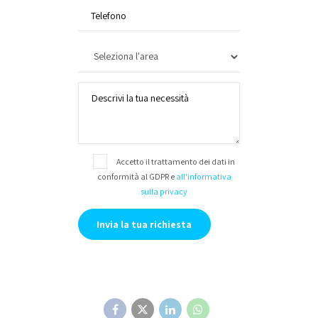
Accetto il trattamento dei dati in
conformità al GDPR e
all'informativa
sulla privacy