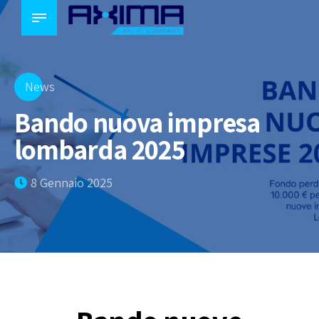
News
Bando nuova impresa
lombarda 2025
8 Gennaio 2025