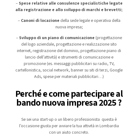
–
Spese relative alle consulenze specialistiche legate
alla registrazione e allo sviluppo di marchi e brevetti
;
–
Canoni di locazione
della sede legale e operativa della
nuova impresa;
–
Sviluppo di un piano di comunicazione
(progettazione
del logo aziendale, progettazione e realizzazione sito
internet, registrazione del dominio, progettazione piano di
lancio dell’attività) e strumenti di comunicazione e
promozione (es. messaggi pubblicitari su radio, TV,
cartellonistica, social network, banner su siti di terzi, Google
Ads, spese per materiali pubblicitari…)
Perché e come partecipare al
bando nuova impresa 2025 ?
Se sei una start-up o un libero professionista questa è
l’occasione giusta per avviare la tua attività in Lombardia
con un aiuto concreto.