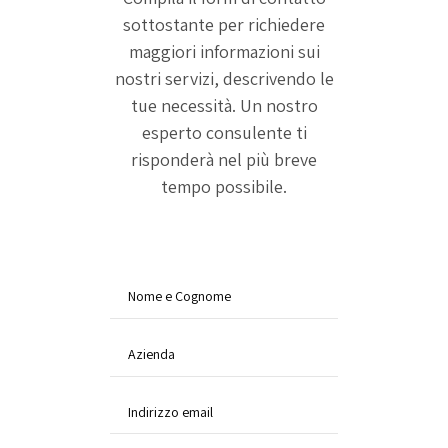
sottostante per richiedere
maggiori informazioni sui
nostri servizi, descrivendo le
tue necessità. Un nostro
esperto consulente ti
risponderà nel più breve
tempo possibile.