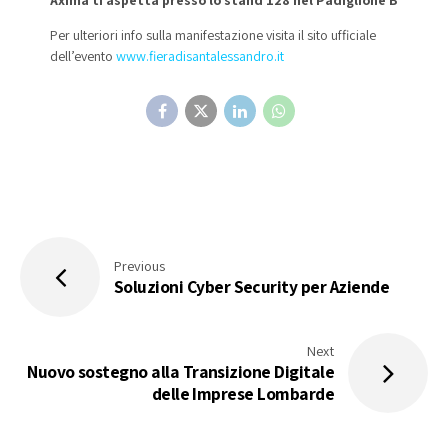
Per ulteriori info sulla manifestazione visita il sito ufficiale
dell’evento
www.fieradisantalessandro.it
Previous
Soluzioni Cyber Security per Aziende
Next
Nuovo sostegno alla Transizione Digitale
delle Imprese Lombarde