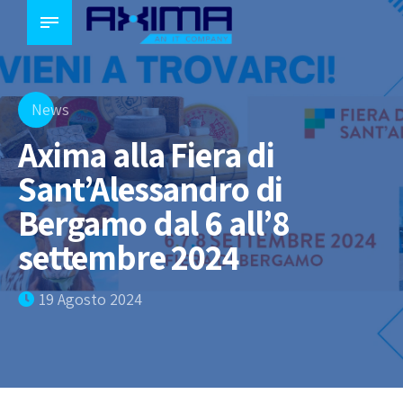
News
Axima alla Fiera di
Sant’Alessandro di
Bergamo dal 6 all’8
settembre 2024
19 Agosto 2024