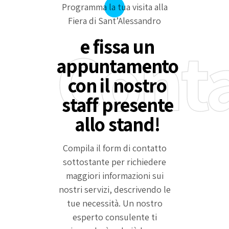
Programma la tua visita alla
Fiera di Sant’Alessandro
Cont
e fissa un
appuntamento
con il nostro
staff presente
allo stand!
Compila il form di contatto
sottostante per richiedere
maggiori informazioni sui
nostri servizi, descrivendo le
tue necessità. Un nostro
esperto consulente ti