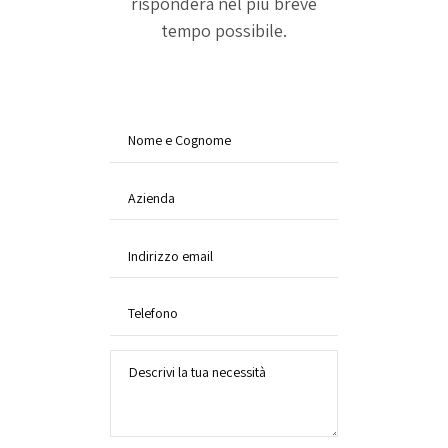
risponderà nel più breve
tempo possibile.